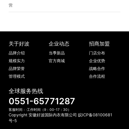
营
关于好波
企业动态
招商加盟
品牌介绍
当季新品
门店分布
规模实力
官方商城
企业优势
品牌荣誉
战略合作
管理模式
合作流程
全球服务热线
0551-65771287
客服时间：·工作时间（9：00-17：30）
Copyright 安徽好波国际内衣有限公司
皖ICP备08100681
号-5