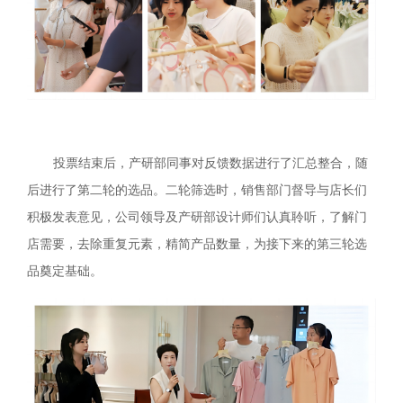
投票结束后，产研部同事对反馈数据进行了汇总整合，随
后进行了第二轮的选品。二轮筛选时，销售部门督导与店长们
积极发表意见，公司领导及产研部设计师们认真聆听，了解门
店需要，去除重复元素，精简产品数量，为接下来的第三轮选
品奠定基础。