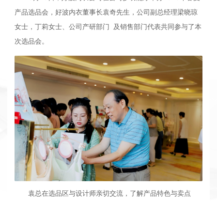
产品选品会，好波内衣董事长袁奇先生，公司副总经理梁晓琼
女士，丁莉女士、公司产研部门 及销售部门代表共同参与了本
次选品会。
袁总在选品区与设计师亲切交流，了解产品特色与卖点