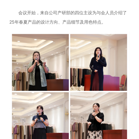
会议开始，来自公司产研部的四位主设为与会人员介绍了
25年春夏产品的设计方向、产品细节及用色特点。