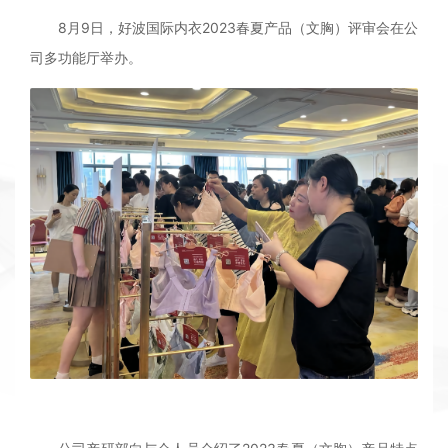
8月9日，好波国际内衣2023春夏产品（文胸）评审会在公
司多功能厅举办。