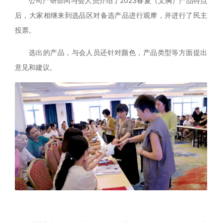
公司产研部向与会人员介绍了
2023春夏（文胸）产品特点
后，大家相继来到选品区对备选产品进行观摩，并进行了民主
投票。
选出的产品，与会人员还针对颜色，产品类型等方面提出
意见和建议。