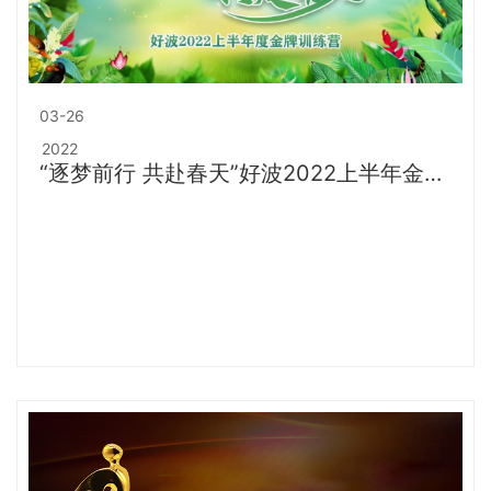
03-26
2022
“逐梦前行 共赴春天”好波2022上半年金牌
训练营圆满结束