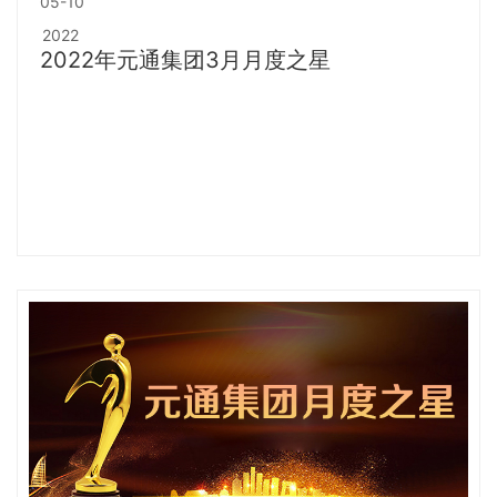
05-10
2022
2022年元通集团3月月度之星