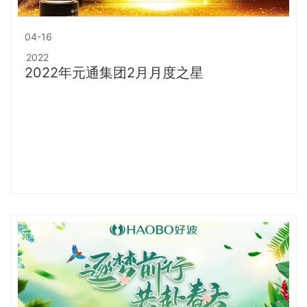
04-16
2022
2022年元通集团2月月度之星