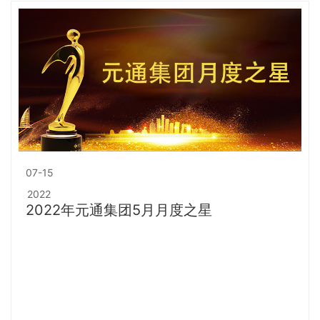
07-15
2022
2022年元通集团5月月度之星