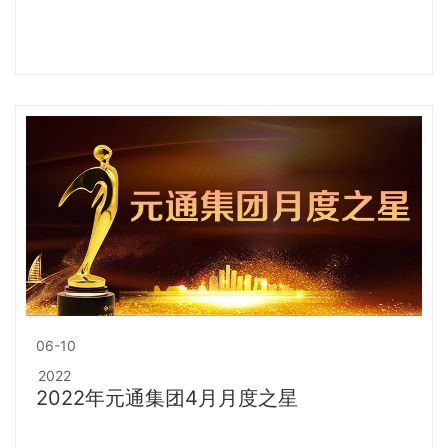
06-10
2022
2022年元通集团4月月度之星