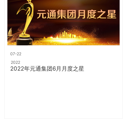
07-22
2022
2022年元通集团6月月度之星