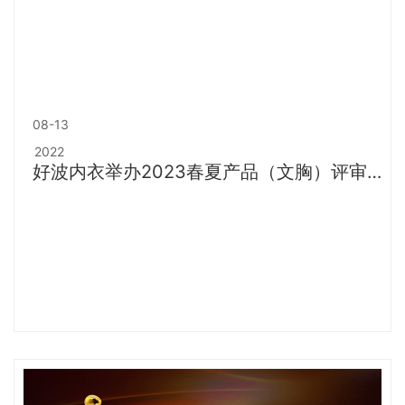
08-13
2022
好波内衣举办2023春夏产品（文胸）评审
会