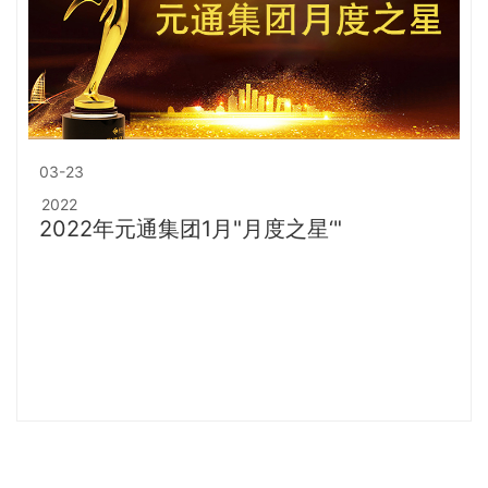
03-23
2022
2022年元通集团1月"月度之星‘"