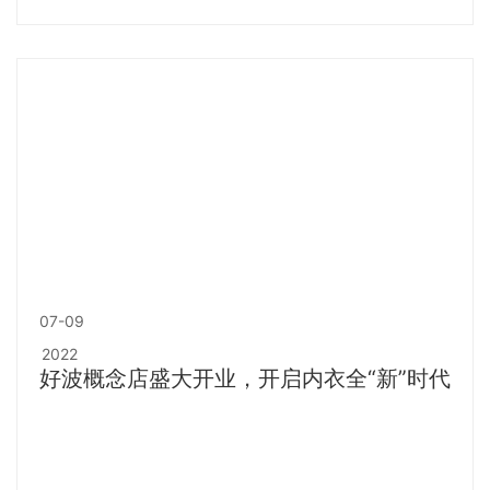
07-09
2022
好波概念店盛大开业，开启内衣全“新”时代