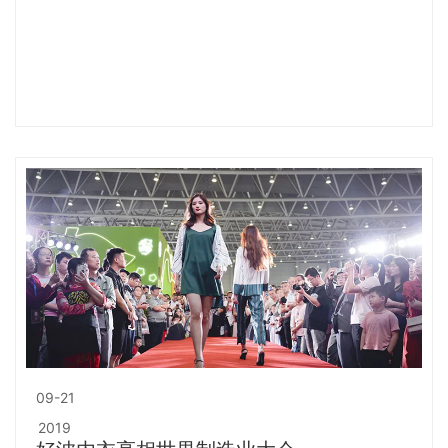
09-21
2019