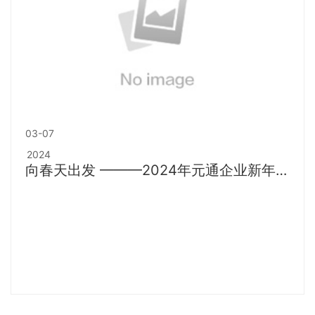
03-07
2024
向春天出发 ———2024年元通企业新年第
一课