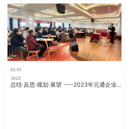
02-01
2023
总结·反思·规划·展望 ----2023年元通企业
新年第一课