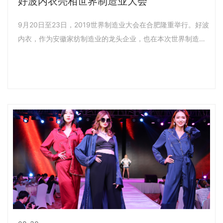
好波内衣亮相世界制造业大会
9月20日至23日，2019世界制造业大会在合肥隆重举行。好波
内衣，作为安徽家纺制造业的龙头企业，也在本次世界制造业
大会亮相。