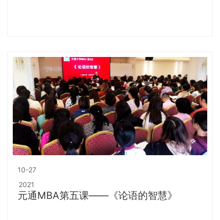
10-27
2021
元通MBA第五课——《论语的智慧》