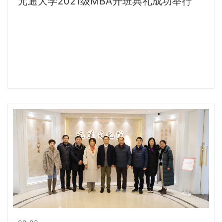
元通大学2021级MBA开班典礼成功举行