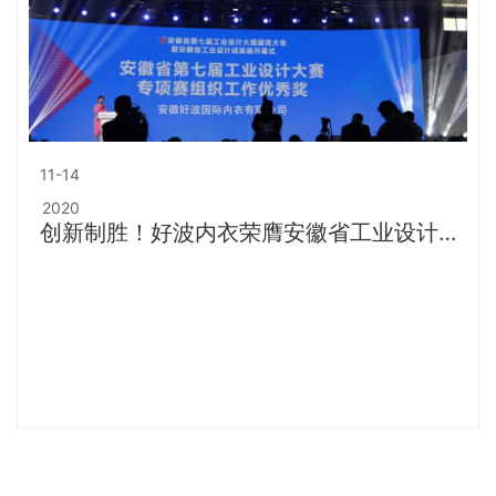
11-14
2020
创新制胜！好波内衣荣膺安徽省工业设计设
计中心