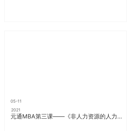
05-11
2021
元通MBA第三课——《非人力资源的人力资
源管理》