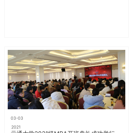
03-03
2021